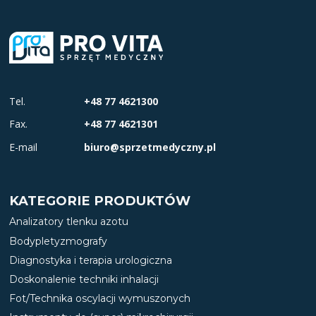
Tel.
+48 77 4621300
Fax.
+48 77 4621301
E-mail
biuro@sprzetmedyczny.pl
KATEGORIE PRODUKTÓW
Analizatory tlenku azotu
Bodypletyzmografy
Diagnostyka i terapia urologiczna
Doskonalenie techniki inhalacji
Fot/Technika oscylacji wymuszonych