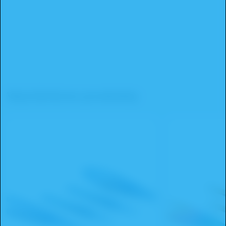
Wyróżnione produkty