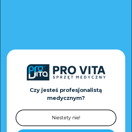
.
Czy jesteś profesjonalistą
medycznym?
Niestety nie!