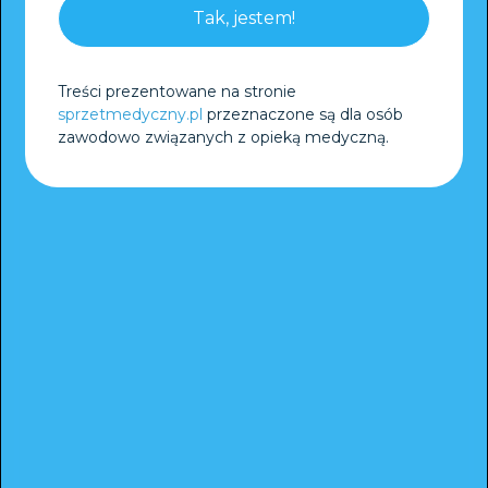
Tak, jestem!
Treści prezentowane na stronie
sprzetmedyczny.pl
przeznaczone są dla osób
zawodowo związanych z opieką medyczną.